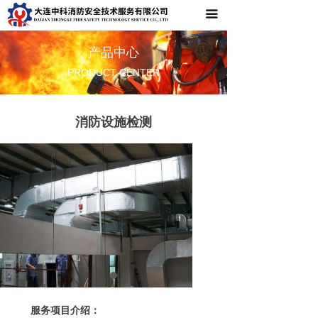
끀
首页
关于中科
产品中心
PRODUCT CENTER
产品中心
成功案例
消防设施检测
新闻资讯
联系我们
服务项目介绍：