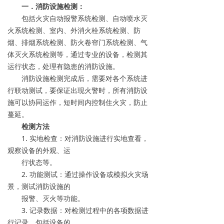
一．消防设施检测：
包括火灾自动报警系统检测、自动喷水灭
火系统检测、室内、外消火栓系统检测、防
烟、排烟系统检测、防火卷帘门系统检测、气
体灭火系统检测等，通过专业的设备，检测其
运行状态，处理有隐患的消防设施。
消防设施检测完成后，需要对各个系统进
行联动测试，要保证出现火警时，所有消防设
施可以协同运作，短时间内控制住火灾，防止
蔓延。
检测方法
1. 实地检查：对消防设施进行实地查看，
观察设备的外观、运
行状态等。
2. 功能测试：通过操作设备或模拟火灾场
景，测试消防设施的
报警、灭火等功能。
3. 记录数据：对检测过程中的各项数据进
行记录，包括设备的