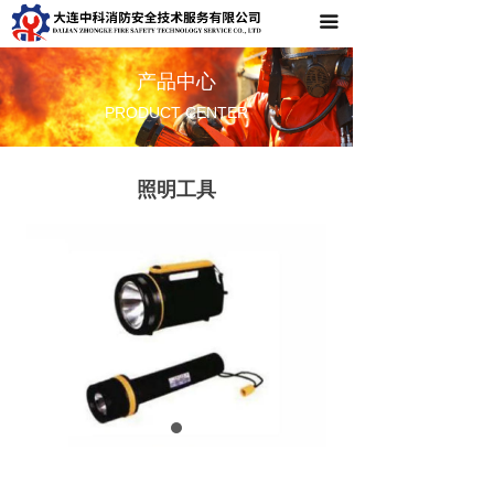
끀
首页
关于中科
产品中心
PRODUCT CENTER
产品中心
成功案例
照明工具
新闻资讯
联系我们