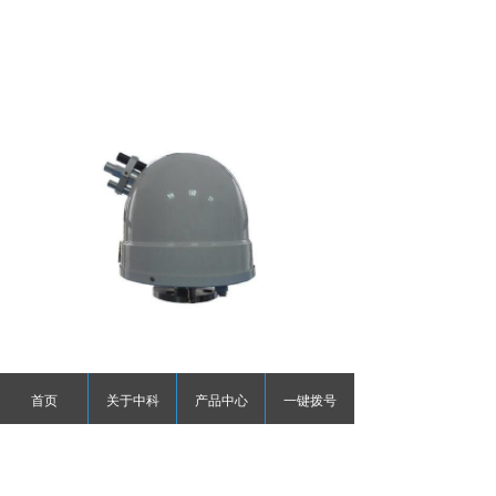
首页
关于中科
产品中心
一键拨号